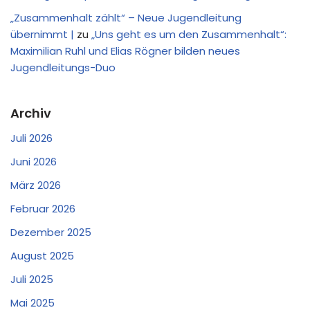
„Zusammenhalt zählt“ – Neue Jugendleitung
übernimmt |
zu
„Uns geht es um den Zusammenhalt“:
Maximilian Ruhl und Elias Rögner bilden neues
Jugendleitungs-Duo
Archiv
Juli 2026
Juni 2026
März 2026
Februar 2026
Dezember 2025
August 2025
Juli 2025
Mai 2025