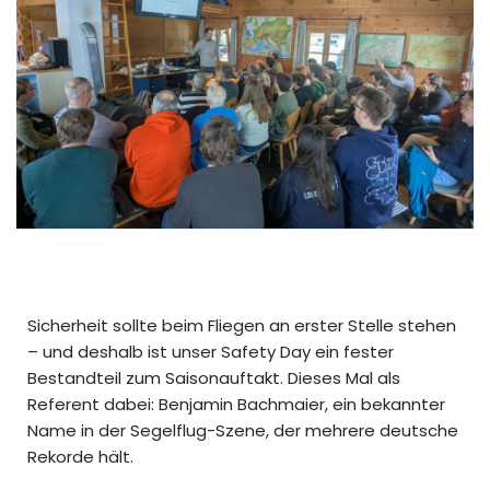
Sicherheit sollte beim Fliegen an erster Stelle stehen
– und deshalb ist unser Safety Day ein fester
Bestandteil zum Saisonauftakt. Dieses Mal als
Referent dabei: Benjamin Bachmaier, ein bekannter
Name in der Segelflug-Szene, der mehrere deutsche
Rekorde hält.