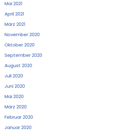
Mai 2021
April 2021
März 2021
November 2020
Oktober 2020
September 2020
August 2020
Juli 2020
Juni 2020
Mai 2020
März 2020
Februar 2020
Januar 2020