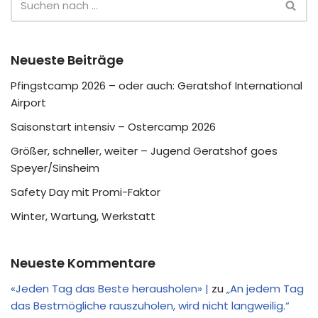
Neueste Beiträge
Pfingstcamp 2026 – oder auch: Geratshof International
Airport
Saisonstart intensiv – Ostercamp 2026
Größer, schneller, weiter – Jugend Geratshof goes
Speyer/Sinsheim
Safety Day mit Promi-Faktor
Winter, Wartung, Werkstatt
Neueste Kommentare
«Jeden Tag das Beste herausholen» |
zu
„An jedem Tag
das Bestmögliche rauszuholen, wird nicht langweilig.“