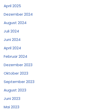
April 2025
Dezember 2024
August 2024
Juli 2024
Juni 2024
April 2024
Februar 2024
Dezember 2023
Oktober 2023
September 2023
August 2023
Juni 2023
Mai 2023