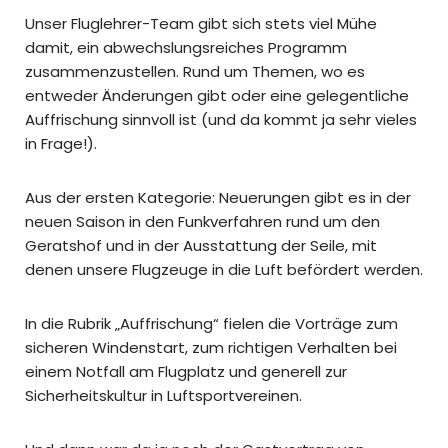
Unser Fluglehrer-Team gibt sich stets viel Mühe
damit, ein abwechslungsreiches Programm
zusammenzustellen. Rund um Themen, wo es
entweder Änderungen gibt oder eine gelegentliche
Auffrischung sinnvoll ist (und da kommt ja sehr vieles
in Frage!).
Aus der ersten Kategorie: Neuerungen gibt es in der
neuen Saison in den Funkverfahren rund um den
Geratshof und in der Ausstattung der Seile, mit
denen unsere Flugzeuge in die Luft befördert werden.
In die Rubrik „Auffrischung“ fielen die Vorträge zum
sicheren Windenstart, zum richtigen Verhalten bei
einem Notfall am Flugplatz und generell zur
Sicherheitskultur in Luftsportvereinen.