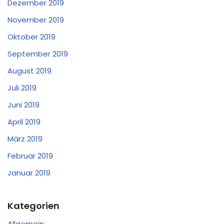
Dezember 2019
November 2019
Oktober 2019
September 2019
August 2019
Juli 2019
Juni 2019
April 2019
März 2019
Februar 2019
Januar 2019
Kategorien
Allgemein