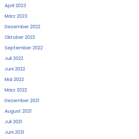
April 2023
März 2023
Dezember 2022
Oktober 2022
September 2022
Juli 2022
Juni 2022
Mai 2022
März 2022
Dezember 2021
August 2021
Juli 2021
Juni 2021