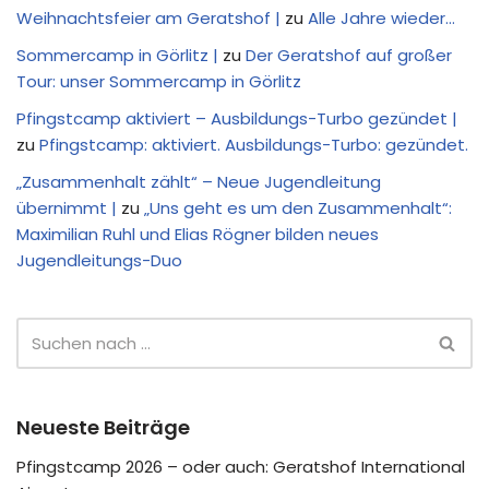
Weihnachtsfeier am Geratshof |
zu
Alle Jahre wieder…
Sommercamp in Görlitz |
zu
Der Geratshof auf großer
Tour: unser Sommercamp in Görlitz
Pfingstcamp aktiviert – Ausbildungs-Turbo gezündet |
zu
Pfingstcamp: aktiviert. Ausbildungs-Turbo: gezündet.
„Zusammenhalt zählt“ – Neue Jugendleitung
übernimmt |
zu
„Uns geht es um den Zusammenhalt“:
Maximilian Ruhl und Elias Rögner bilden neues
Jugendleitungs-Duo
Neueste Beiträge
Pfingstcamp 2026 – oder auch: Geratshof International