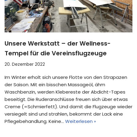
Unsere Werkstatt – der Wellness-
Tempel für die Vereinsflugzeuge
20. Dezember 2022
Im Winter erholt sich unsere Flotte von den Strapazen
der Saison. Mit ein bisschen Massageöl, ähm
Waschbenzin, werden Klebereste der Abdicht-Tapes
beseitigt. Die Ruderanschlüsse freuen sich über etwas
Creme (=Schmierfett). Und damit die Flugzeuge wieder
versiegelt sind und strahlen, bekommt der Lack eine
Pflegebehandlung. Keine…
Weiterlesen »