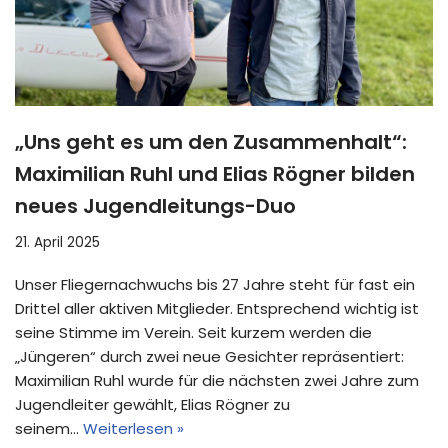
„Uns geht es um den Zusammenhalt“:
Maximilian Ruhl und Elias Rögner bilden
neues Jugendleitungs-Duo
21. April 2025
Unser Fliegernachwuchs bis 27 Jahre steht für fast ein
Drittel aller aktiven Mitglieder. Entsprechend wichtig ist
seine Stimme im Verein. Seit kurzem werden die
„Jüngeren“ durch zwei neue Gesichter repräsentiert:
Maximilian Ruhl wurde für die nächsten zwei Jahre zum
Jugendleiter gewählt, Elias Rögner zu
seinem…
Weiterlesen »