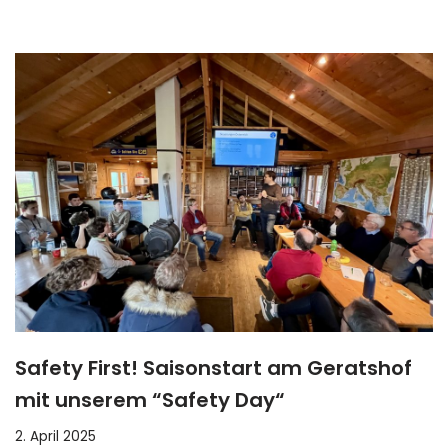
Safety First! Saisonstart am Geratshof
mit unserem “Safety Day“
2. April 2025