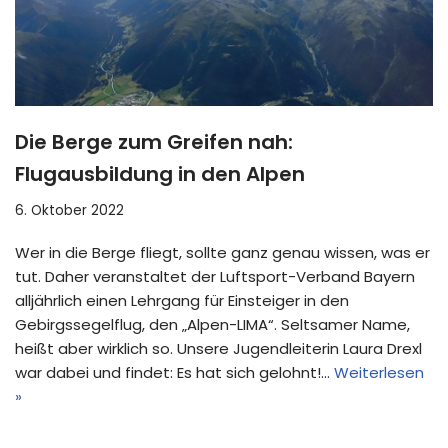
Die Berge zum Greifen nah:
Flugausbildung in den Alpen
6. Oktober 2022
Wer in die Berge fliegt, sollte ganz genau wissen, was er
tut. Daher veranstaltet der Luftsport-Verband Bayern
alljährlich einen Lehrgang für Einsteiger in den
Gebirgssegelflug, den „Alpen-LIMA“. Seltsamer Name,
heißt aber wirklich so. Unsere Jugendleiterin Laura Drexl
war dabei und findet: Es hat sich gelohnt!…
Weiterlesen
»