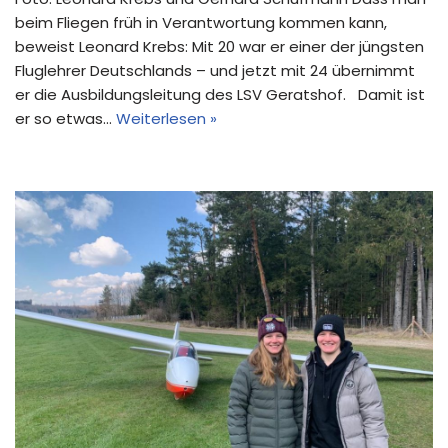
beim Fliegen früh in Verantwortung kommen kann,
beweist Leonard Krebs: Mit 20 war er einer der jüngsten
Fluglehrer Deutschlands – und jetzt mit 24 übernimmt
er die Ausbildungsleitung des LSV Geratshof. Damit ist
er so etwas…
Weiterlesen »