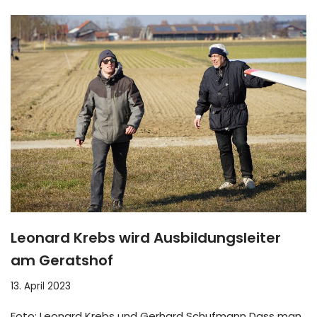
Leonard Krebs wird Ausbildungsleiter
am Geratshof
13. April 2023
Foto: Leonard Krebs und Gerhard Schufmann Dass man