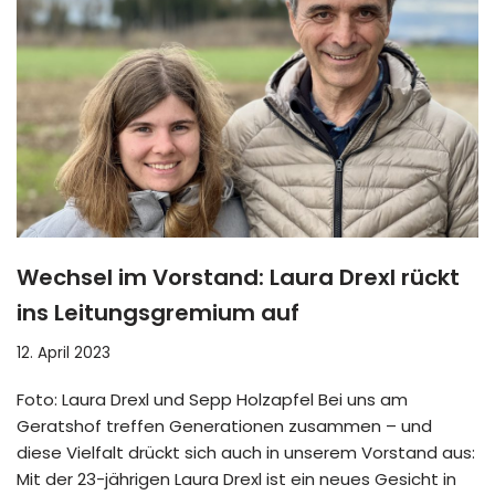
Wechsel im Vorstand: Laura Drexl rückt
ins Leitungsgremium auf
12. April 2023
Foto: Laura Drexl und Sepp Holzapfel Bei uns am
Geratshof treffen Generationen zusammen – und
diese Vielfalt drückt sich auch in unserem Vorstand aus:
Mit der 23-jährigen Laura Drexl ist ein neues Gesicht in