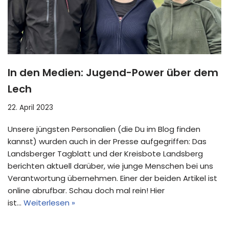
In den Medien: Jugend-Power über dem
Lech
22. April 2023
Unsere jüngsten Personalien (die Du im Blog finden
kannst) wurden auch in der Presse aufgegriffen: Das
Landsberger Tagblatt und der Kreisbote Landsberg
berichten aktuell darüber, wie junge Menschen bei uns
Verantwortung übernehmen. Einer der beiden Artikel ist
online abrufbar. Schau doch mal rein! Hier
ist…
Weiterlesen »