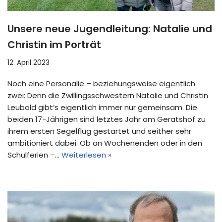
Unsere neue Jugendleitung: Natalie und
Christin im Porträt
12. April 2023
Noch eine Personalie – beziehungsweise eigentlich
zwei: Denn die Zwillingsschwestern Natalie und Christin
Leubold gibt’s eigentlich immer nur gemeinsam. Die
beiden 17-Jährigen sind letztes Jahr am Geratshof zu
ihrem ersten Segelflug gestartet und seither sehr
ambitioniert dabei. Ob an Wochenenden oder in den
Schulferien –…
Weiterlesen »