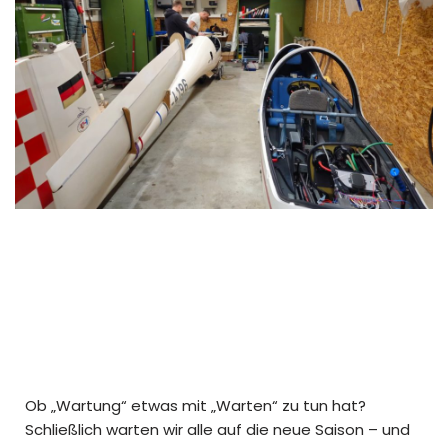
Ob „Wartung“ etwas mit „Warten“ zu tun hat?
Schließlich warten wir alle auf die neue Saison – und