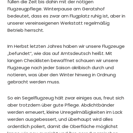
füllen die Zeit bis dahin mit der nötigen
Flugzeugpflege. Winterpause am Geratshof
bedeutet, dass es zwar am Flugplatz ruhig ist, aber in
unserer vereinseigenen Werkstatt regelmäßig
Betrieb herrscht.
Im Herbst letzten Jahres haben wir unsere Flugzeuge
„befundet“, wie das auf Amtsdeutsch heißt. Mit
langen Checklisten bewaffnet schauen wir unsere
Flugzeuge nach jeder Saison akribisch durch und
notieren, was über den Winter hinweg in Ordnung
gebracht werden muss.
So ein Segelflugzeug hält zwar einiges aus, freut sich
aber trotzdem über gute Pflege. Abdichtbänder
werden erneuert, kleine Unregelmäßigkeiten im Lack
werden ausgebessert, und überhaupt wird alles
ordentlich poliert, damit die Oberfläche möglichst