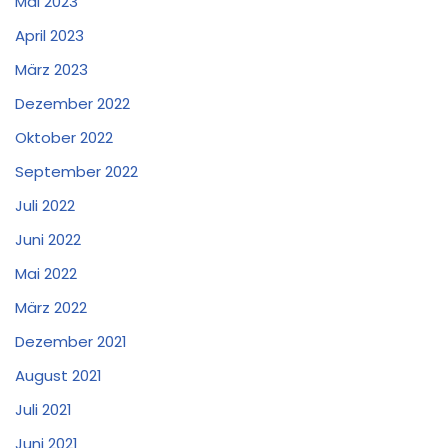
Mai 2023
April 2023
März 2023
Dezember 2022
Oktober 2022
September 2022
Juli 2022
Juni 2022
Mai 2022
März 2022
Dezember 2021
August 2021
Juli 2021
Juni 2021