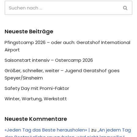
Neueste Beiträge
Pfingstcamp 2026 – oder auch: Geratshof International
Airport
Saisonstart intensiv – Ostercamp 2026
Größer, schneller, weiter – Jugend Geratshof goes
Speyer/Sinsheim
Safety Day mit Promi-Faktor
Winter, Wartung, Werkstatt
Neueste Kommentare
«Jeden Tag das Beste herausholen» |
zu
„An jedem Tag