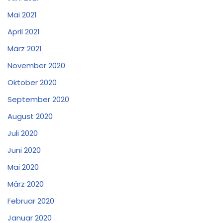
Mai 2021
April 2021
März 2021
November 2020
Oktober 2020
September 2020
August 2020
Juli 2020
Juni 2020
Mai 2020
März 2020
Februar 2020
Januar 2020