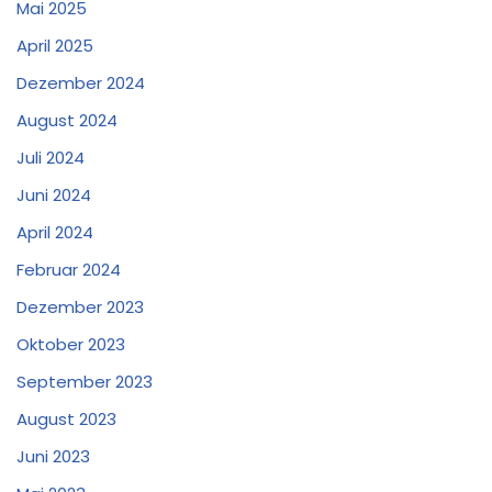
Mai 2025
April 2025
Dezember 2024
August 2024
Juli 2024
Juni 2024
April 2024
Februar 2024
Dezember 2023
Oktober 2023
September 2023
August 2023
Juni 2023