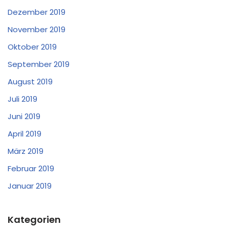
Dezember 2019
November 2019
Oktober 2019
September 2019
August 2019
Juli 2019
Juni 2019
April 2019
März 2019
Februar 2019
Januar 2019
Kategorien