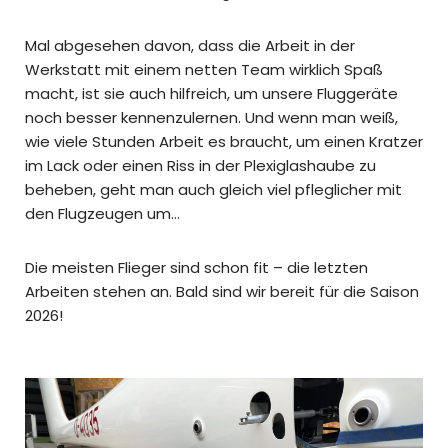
Mal abgesehen davon, dass die Arbeit in der
Werkstatt mit einem netten Team wirklich Spaß
macht, ist sie auch hilfreich, um unsere Fluggeräte
noch besser kennenzulernen. Und wenn man weiß,
wie viele Stunden Arbeit es braucht, um einen Kratzer
im Lack oder einen Riss in der Plexiglashaube zu
beheben, geht man auch gleich viel pfleglicher mit
den Flugzeugen um…
Die meisten Flieger sind schon fit – die letzten
Arbeiten stehen an. Bald sind wir bereit für die Saison
2026!