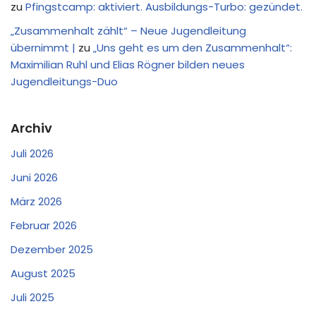
zu
Pfingstcamp: aktiviert. Ausbildungs-Turbo: gezündet.
„Zusammenhalt zählt“ – Neue Jugendleitung
übernimmt |
zu
„Uns geht es um den Zusammenhalt“:
Maximilian Ruhl und Elias Rögner bilden neues
Jugendleitungs-Duo
Archiv
Juli 2026
Juni 2026
März 2026
Februar 2026
Dezember 2025
August 2025
Juli 2025